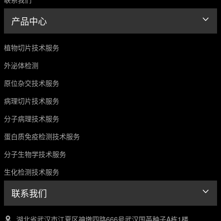
产品中心
植物切片技术服务
外泌体检测
原位杂交技术服务
病理切片技术服务
分子病理技术服务
蛋白质免疫检测技术服务
分子生物学技术服务
生化检测技术服务
联系我们
湖北省武汉市江夏区神墩四路666号武汉国英种子A栋1楼