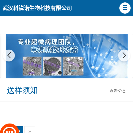
武汉科锐诺生物科技有限公司
送样须知
查看分类
0