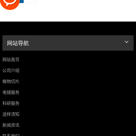
网站导航
网站首页
公司介绍
植物切片
电镜服务
科研服务
送样须知
新闻资讯
联系我们