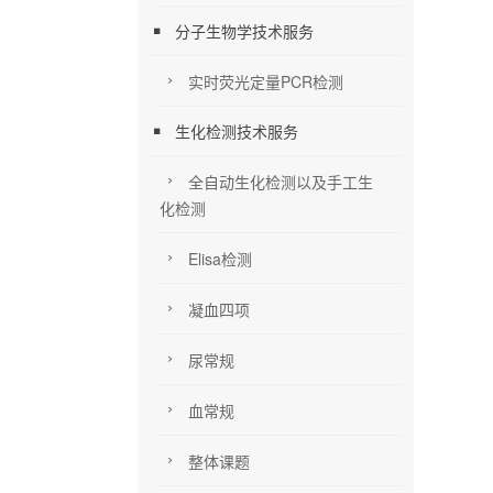
分子生物学技术服务
实时荧光定量PCR检测
生化检测技术服务
全自动生化检测以及手工生
化检测
Elisa检测
凝血四项
尿常规
血常规
整体课题