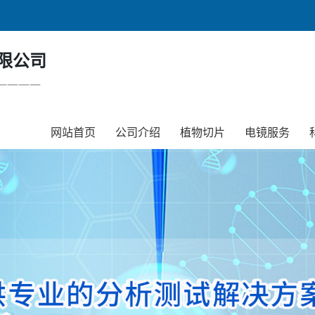
限公司
一一一一
网站首页
公司介绍
植物切片
电镜服务