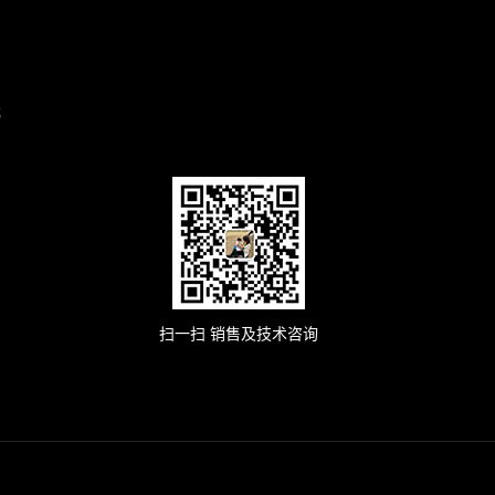
武
扫一扫 销售及技术咨询