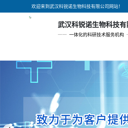
欢迎来到武汉科锐诺生物科技有限公司网站！
武汉科锐诺生物科技有
一一
一体化的科研技术服务机构