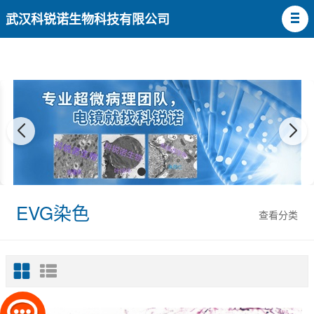
武汉科锐诺生物科技有限公司
EVG染色
查看分类