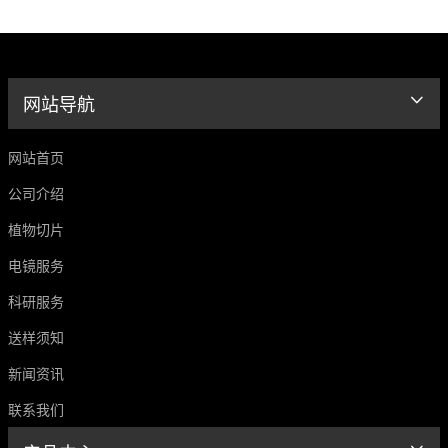
网站导航
网站首页
公司介绍
植物切片
电镜服务
科研服务
送样须知
新闻资讯
联系我们