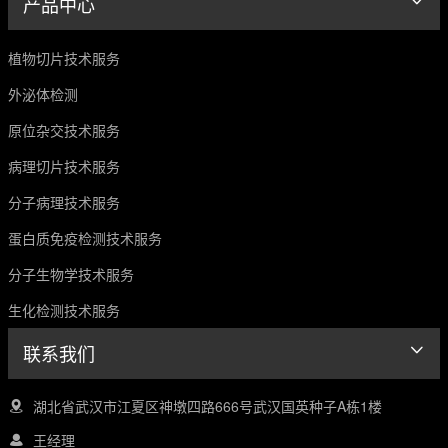
产品中心
植物切片技术服务
外泌体检测
原位杂交技术服务
病理切片技术服务
分子病理技术服务
蛋白质免疫检测技术服务
分子生物学技术服务
生化检测技术服务
联系我们
湖北省武汉市江夏区神墩四路666号武汉国英种子A栋1楼
王经理